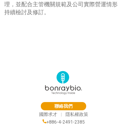
理，並配合主管機關規範及公司實際營運情形
持續檢討及修訂。
聯絡我們
國際求才
|
隱私權政策
+886-4-2491-2385