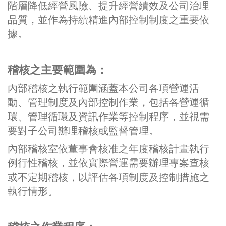
階層降低經營風險、提升經營績效及公司治理
品質，並作為持續精進內部控制制度之重要依
據。
稽核之主要範圍為：
內部稽核之執行範圍涵蓋本公司各項營運活
動、管理制度及內部控制作業，包括各營運循
環、管理循環及資訊作業等控制程序，並視需
要對子公司辦理稽核或監督管理。
內部稽核室依董事會核准之年度稽核計畫執行
例行性稽核，並依實際營運需要辦理專案查核
或不定期稽核，以評估各項制度及控制措施之
執行情形。