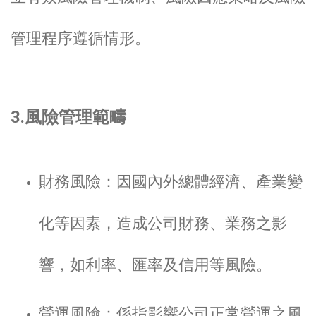
管理程序遵循情形。
3.風險管理範疇
財務風險：因國內外總體經濟、產業變
化等因素，造成公司財務、業務之影
響，如利率、匯率及信用等風險。
營運風險：係指影響公司正常營運之風