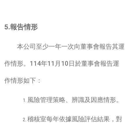
5.報告情形
本公司至少一年一次向董事會報告其運
作情形。114年11月10日於董事會報告運
作情形如下：
風險管理策略、辨識及因應情形。
稽核室每年依據風險評估結果，對