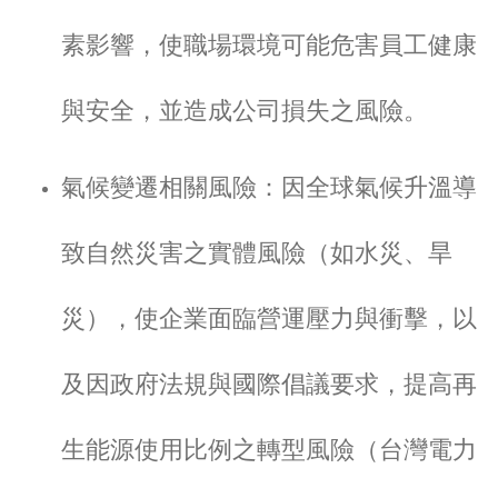
素影響，使職場環境可能危害員工健康
與安全，並造成公司損失之風險。
氣候變遷相關風險：因全球氣候升溫導
致自然災害之實體風險（如水災、旱
災），使企業面臨營運壓力與衝擊，以
及因政府法規與國際倡議要求，提高再
生能源使用比例之轉型風險（台灣電力