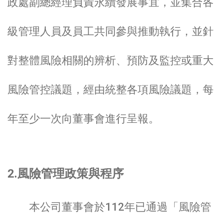
政處副總經理負責永續發展事宜，並集合各
級管理人員及員工共同參與推動執行，並針
對整體風險相關的辨析、預防及監控或重大
風險管控議題，經由統整各項風險議題，每
年至少一次向董事會進行呈報。
2.風險管理政策與程序
本公司董事會於112年已通過「風險管