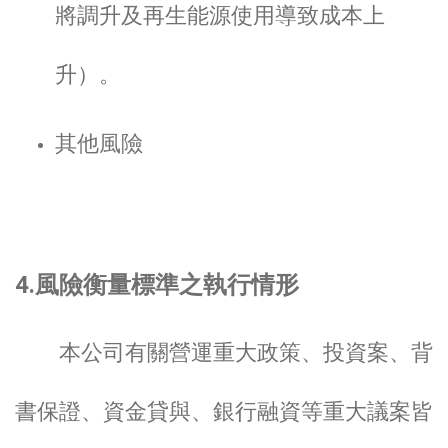
將調升及再生能源使用導致成本上
升）。
其他風險
4.風險衡量標準之執行情形
本公司有關營運重大政策、投資案、背
書保證、資金貸與、銀行融資等重大議案皆