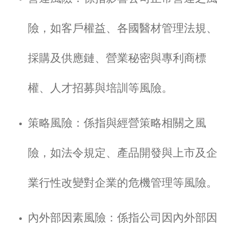
險，如客戶權益、各國醫材管理法規、
採購及供應鏈、營業秘密與專利商標
權、人才招募與培訓等風險。
策略風險：係指與經營策略相關之風
險，如法令規定、產品開發與上市及企
業行性改變對企業的危機管理等風險。
內外部因素風險：係指公司因內外部因