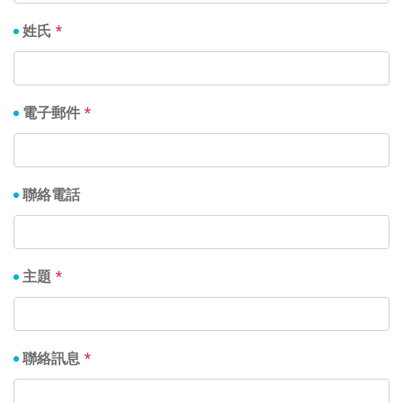
姓氏
電子郵件
聯絡電話
主題
聯絡訊息