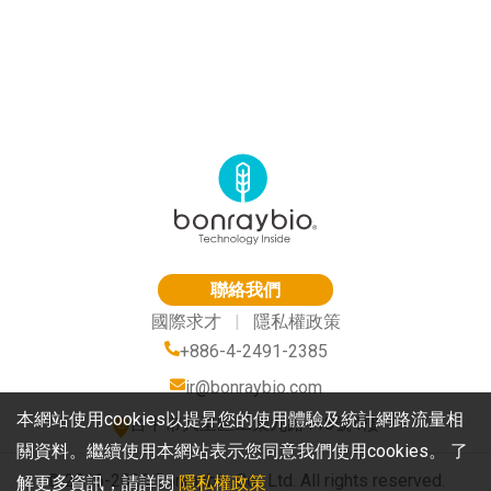
聯絡我們
國際求才
|
隱私權政策
+886-4-2491-2385
ir@bonraybio.com
本網站使用cookies以提昇您的使用體驗及統計網路流量相
台中市大里區工業九路118號4樓
關資料。繼續使用本網站表示您同意我們使用cookies。 了
© 2016-2026 Bonraybio Co., Ltd. All rights reserved.
解更多資訊，請詳閱
隱私權政策