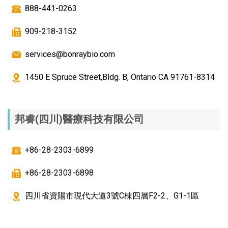
888-441-0263
909-218-3152
services@bonraybio.com
1450 E Spruce Street,Bldg. B, Ontario CA 91761-8314
邦睿(四川)醫療科技有限公司
+86-28-2303-6899
+86-28-2303-6898
四川省資陽市現代大道3號C棟四層F2-2、G1-1區