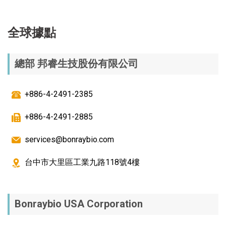
全球據點
總部 邦睿生技股份有限公司
+886-4-2491-2385
+886-4-2491-2885
services@bonraybio.com
台中市大里區工業九路118號4樓
Bonraybio USA Corporation