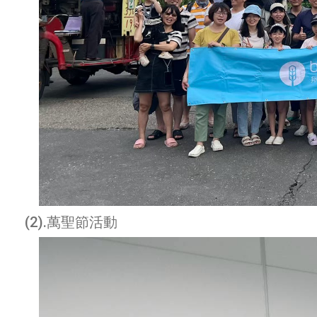
(2).萬聖節活動